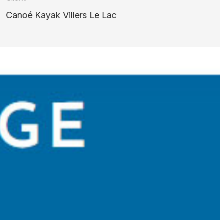
Canoé Kayak Villers Le Lac