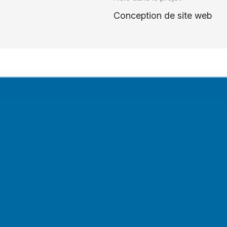
Conception de site web