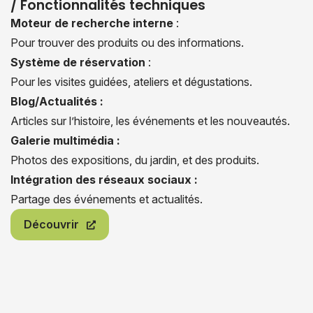
/ Fonctionnalités techniques
Moteur de recherche interne
:
Pour trouver des produits ou des informations.
Système de réservation
:
Pour les visites guidées, ateliers et dégustations.
Blog/Actualités :
Articles sur l’histoire, les événements et les nouveautés.
Galerie multimédia :
Photos des expositions, du jardin, et des produits.
Intégration des réseaux sociaux :
Partage des événements et actualités.
Découvrir