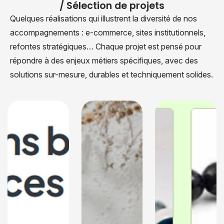
/ Sélection de projets
Quelques réalisations qui illustrent la diversité de nos
accompagnements : e-commerce, sites institutionnels,
refontes stratégiques… Chaque projet est pensé pour
répondre à des enjeux métiers spécifiques, avec des
solutions sur-mesure, durables et techniquement solides.