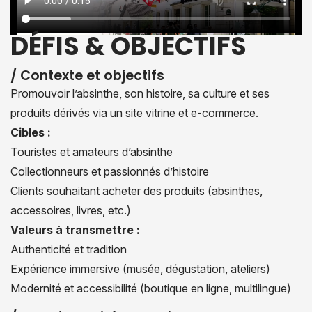
DÉFIS & OBJECTIFS
/ Contexte et objectifs
Promouvoir l’absinthe, son histoire, sa culture et ses
produits dérivés via un site vitrine et e-commerce.
Cibles :
Touristes et amateurs d’absinthe
Collectionneurs et passionnés d’histoire
Clients souhaitant acheter des produits (absinthes,
accessoires, livres, etc.)
Valeurs à transmettre :
Authenticité et tradition
Expérience immersive (musée, dégustation, ateliers)
Modernité et accessibilité (boutique en ligne, multilingue)