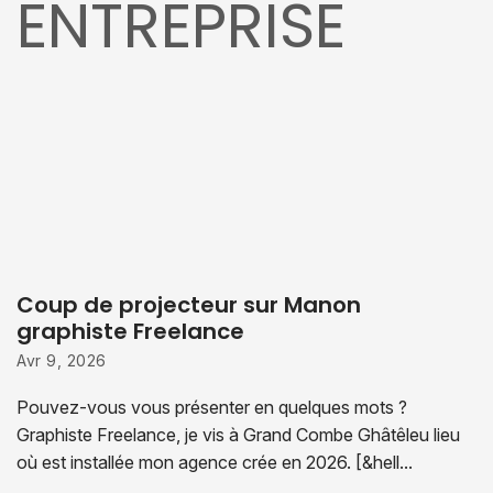
ENTREPRISE
Coup de projecteur sur Manon
graphiste Freelance
Avr 9, 2026
Pouvez-vous vous présenter en quelques mots ?
Graphiste Freelance, je vis à Grand Combe Ghâtêleu lieu
où est installée mon agence crée en 2026. [&hell...