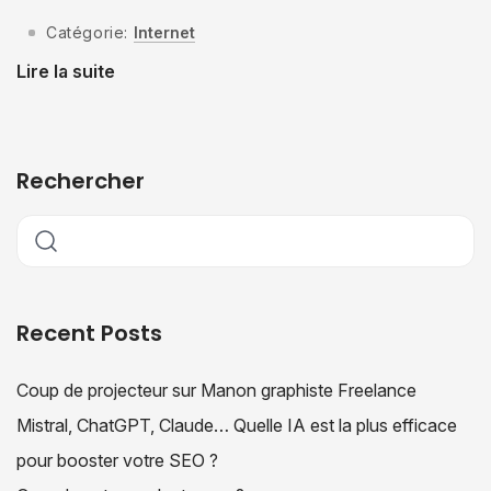
Catégorie:
Internet
Lire la suite
Rechercher
Recent Posts
Coup de projecteur sur Manon graphiste Freelance
Mistral, ChatGPT, Claude… Quelle IA est la plus efficace
pour booster votre SEO ?