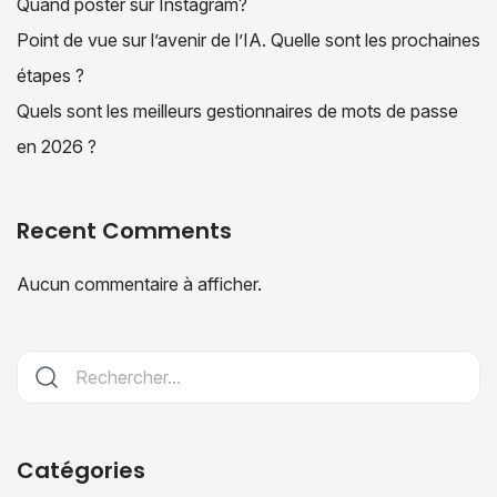
Quand poster sur Instagram?
Point de vue sur l’avenir de l’IA. Quelle sont les prochaines
étapes ?
Quels sont les meilleurs gestionnaires de mots de passe
en 2026 ?
Recent Comments
Aucun commentaire à afficher.
Catégories