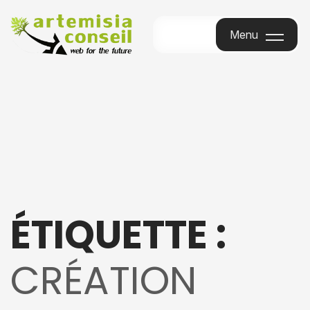
Menu
Menu
ÉTIQUETTE :
CRÉATION